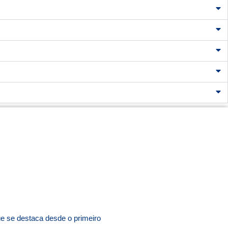
O
e se destaca desde o primeiro