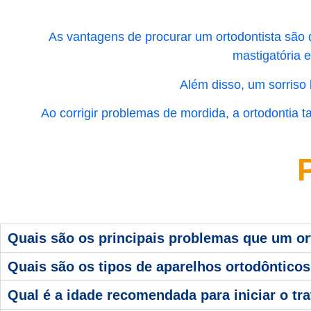
As vantagens de procurar um ortodontista são 
mastigatória 
Além disso, um sorriso
Ao corrigir problemas de mordida, a ortodontia
Quais são os principais problemas que um ort
Quais são os tipos de aparelhos ortodônticos
Qual é a idade recomendada para iniciar o tr